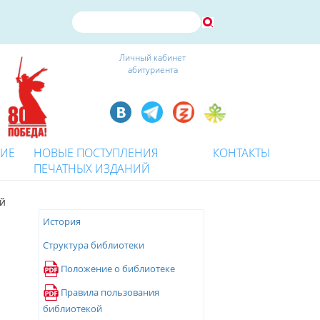
Личный кабинет
абитуриента
КИЕ
НОВЫЕ ПОСТУПЛЕНИЯ
КОНТАКТЫ
ПЕЧАТНЫХ ИЗДАНИЙ
ой
История
Структура библиотеки
Положение о библиотеке
Правила пользования
библиотекой