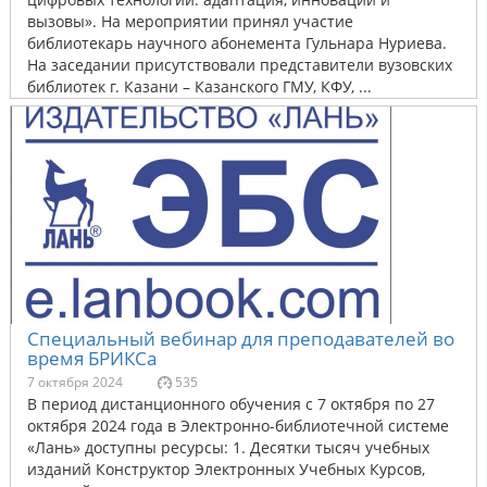
вызовы». На мероприятии принял участие
библиотекарь научного абонемента Гульнара Нуриева.
На заседании присутствовали представители вузовских
библиотек г. Казани – Казанского ГМУ, КФУ, ...
Специальный вебинар для преподавателей во
время БРИКСа
7 октября 2024
535
В период дистанционного обучения с 7 октября по 27
октября 2024 года в Электронно-библиотечной системе
«Лань» доступны ресурсы: 1. Десятки тысяч учебных
изданий Конструктор Электронных Учебных Курсов,