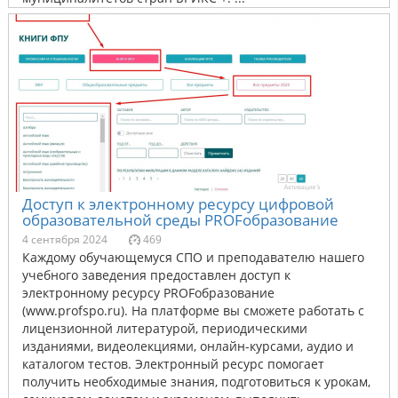
Доступ к электронному ресурсу цифровой
образовательной среды PROFобразование
4 сентября 2024
469
Каждому обучающемуся СПО и преподавателю нашего
учебного заведения предоставлен доступ к
электронному ресурсу PROFобразование
(www.profspo.ru). На платформе вы сможете работать с
лицензионной литературой, периодическими
изданиями, видеолекциями, онлайн-курсами, аудио и
каталогом тестов. Электронный ресурс помогает
получить необходимые знания, подготовиться к урокам,