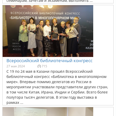
семинарам, зачетам и экзаменам, выполнить ...
Всероссийский библиотечный конгресс
27 мая 2024
715
С 19 по 24 мая в Казани прошёл Всероссийский
библиотечный конгресс «Библиотека в многополярном
мире». Впервые помимо делегатов из России в
мероприятии участвовали представители других стран,
в том числе Китая, Ирана, Индии и Сербии. Всего более
полутора тысяч делегатов. В этом году выставка в
рамках ...