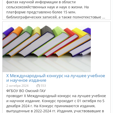
фактах научной информации в области
сельскохозяйственных наук и наук о жизни. На
платформе представлено более 15 млн.
библиографических записей, а также полнотекстовые ...
X Международный конкурс на лучшее учебное
и научное издание
2 октября 2024
553
ФГБОУ ВО Омский ГАУ
проводит X Международный конкурс на лучшее учебное
и научное издание. Конкурс проходит с 01 октября по 5
декабря 2024 г. На Конкурс принимаются издания,
выпущенные в 2022-2024 гг. Издания, участвовавшие в