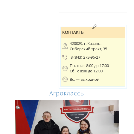
КОНТАКТЫ
420029, г. Казань,
Сибирский тракт, 35
8 (843) 273-96-27
Пн.-пт.: с 8:00 до 17:00
Сб.: с 8:00 до 12:00
Вс. — выходной
Агроклассы