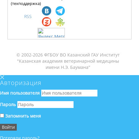
(техподдержка)
RSS
© 2002-2026 ФГБОУ ВО Казанский ГАУ Институт
"Казанская академия ветеринарной медицины
имени Н.Э. Баумана"
Авторизация
Имя пользователя
Пароль
Запомнить меня
Потеряли пароль?