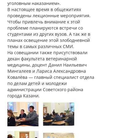
уголовным наказанием».
В настоящее время в общежитиях
проведены лекционные мероприятия.
Чтобы привлечь внимание к этой
проблеме планируются встречи со
студентами из других вузов. А так же в
планах освещение этой злободневной
темы в самых различных СМИ.
На совещании также присутствовали
декан факультета ветеринарной
медицины, доцент Данил Наильевич
Мингалеев и Лариса Александровна
Ковалёва — главный специалист отдела
по делам детей и молодежи
администрации Советского района
города Казани.