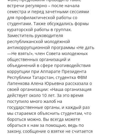
встречи регулярно – после начала
семестра и перед зачетными сессиями
для профилактической работы со
студентами. Также обсуждались формы
кураторской работы в группах.
Заместитель руководителя
республиканской молодёжной
антикоррупционной программы «Не дать
—Не взять!», член Совета молодежных
общественных организаций и
объединений в сфере противодействия
коррупции при Аппарате Президента
Республики Татарстан, студентка ФВМ
Лапенкова Алена Юрьевна рассказала о
своей организации: «Наша организация
действует около 10 лет. За это время
поступило много жалоб на
государственные органы, и каждый раз
мы стараемся объяснить студентам, что
бороться можно. Вы всегда можете
обраться к нам за помощью, ведь по
закону, сообщение о взятке не считается