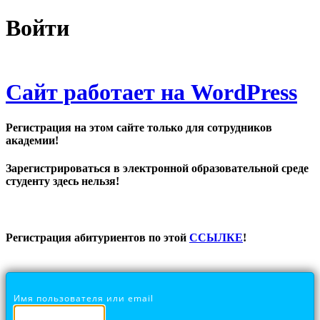
Войти
Сайт работает на WordPress
Регистрация на этом сайте только для сотрудников
академии!
Зарегистрироваться в электронной образовательной среде
студенту здесь нельзя!
Регистрация абитуриентов по этой
ССЫЛКЕ
!
Имя пользователя или email