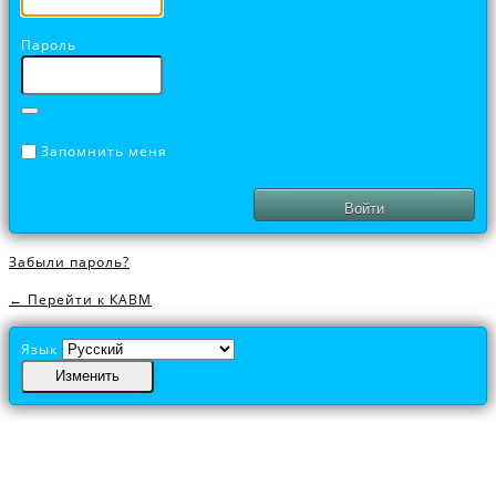
Пароль
Запомнить меня
Забыли пароль?
← Перейти к КАВМ
Язык