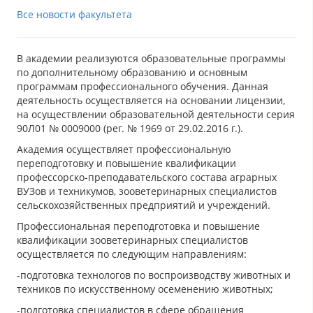
Все новости факультета
В академии реализуются образовательные программы
по дополнительному образованию и основным
программам профессионального обучения. Данная
деятельность осуществляется на основании лицензии,
на осуществлении образовательной деятельности серия
90Л01 № 0009000 (рег. № 1969 от 29.02.2016 г.).
Академия осуществляет профессиональную
переподготовку и повышение квалификации
профессорско-преподавательского состава аграрных
ВУЗов и техникумов, зооветеринарных специалистов
сельскохозяйственных предприятий и учреждений.
Профессиональная переподготовка и повышение
квалификации зооветеринарных специалистов
осуществляется по следующим направлениям:
-подготовка технологов по воспроизводству животных и
техников по искусственному осеменению животных;
-подготовка специалистов в сфере обращения