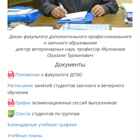
Декан факультета дополнительного профессионального
и заочного образования
доктор ветеринарных наук, профессор Муллакаев
Оразали Турманович
Документы
Положение
о факультете ДПЗО
Расписание
занятий студентов заочного и вечернего
обучения
График
экзаменационных сессий выпускников
Список
студентов по группам
Календарные учебные графики
Учебные планы