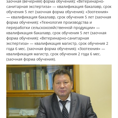
заочная (вечерняя) форма обучения); «Ветеринарно-
санитарная экспертиза» — квалификация бакалавр, срок
обучения 5 лет (заочная форма обучения); «Зоотехния»
— квалификация бакалавр, срок обучения 5 лет (заочная
форма обучения); «Технология производства и
переработки сельскохозяйственной продукции» —
квалификация бакалавр, срок обучения 5 лет (заочная
форма обучения); «Ветеринарно-санитарная
экспертиза» — квалификация магистр, срок обучения 2
года 6 мес. (заочная форма обучения); «Зоотехния» —
квалификация магистр, срок обучения 2 года 6 мес.
(заочная форма обучения).