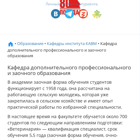
Личный кабинет абитуриента
•
Образование
•
Кафедры института КАВМ
• Кафедра
дополнительного профессионального и заочного
образования
Кафедра дополнительного профессионального
и заочного образования
В академии заочная форма обучения студентов
функционирует с 1958 года, она рассчитана на
работающую сельскую молодежь, которая уже
закрепилась в сельском хозяйстве и имеет опыт
практической работы по избранной специальности.
В настоящее время на факультете обучается около 700
студентов по следующим направлениям подготовки:
«Ветеринария» — квалификация специалист, срок
обучения 5,5 года (заочная форма обучения, очно-