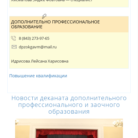
ДОПОЛНИТЕЛЬНО ПРОФЕССИОНАЛЬНОЕ
ОБРАЗОВАНИЕ
8 (843) 273-97-65
dpzokgavm@mail.ru
Идрисова Лейсана Харисовна
Повышение квалификации
Новости деканата дополнительного
профессионального и заочного
образования