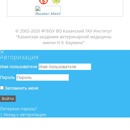
© 2002-2026 ФГБОУ ВО Казанский ГАУ Институт
"Казанская академия ветеринарной медицины
имени Н.Э. Баумана"
Авторизация
Имя пользователя
Пароль
Запомнить меня
Потеряли пароль?
|
Назад к авторизации