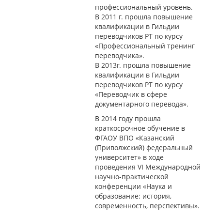
профессиональный уровень.
В 2011 г. прошла повышение
квалификации в Гильдии
переводчиков РТ по курсу
«Профессиональный тренинг
переводчика».
В 2013г. прошла повышение
квалификации в Гильдии
переводчиков РТ по курсу
«Переводчик в сфере
документарного перевода».
В 2014 году прошла
краткосрочное обучение в
ФГАОУ ВПО «Казанский
(Приволжский) федеральный
университет» в ходе
проведения VI Международной
научно-практической
конференции «Наука и
образование: история,
современность, перспективы».