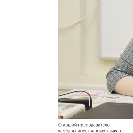
Старший преподаватель
кафедры иностранных языков,