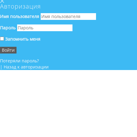
Авторизация
Имя пользователя
Пароль
Запомнить меня
Потеряли пароль?
|
Назад к авторизации