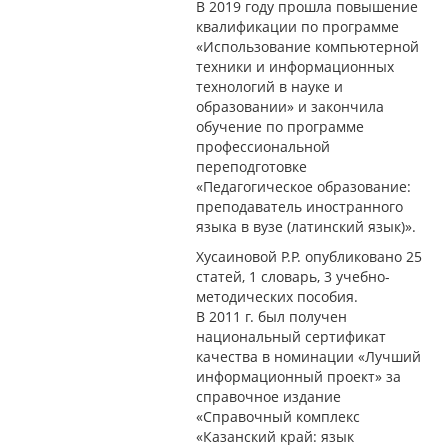
В 2019 году прошла повышение
квалификации по программе
«Использование компьютерной
техники и информационных
технологий в науке и
образовании» и закончила
обучение по программе
профессиональной
переподготовке
«Педагогическое образование:
преподаватель иностранного
языка в вузе (латинский язык)».
Хусаиновой Р.Р. опубликовано 25
статей, 1 словарь, 3 учебно-
методических пособия.
В 2011 г. был получен
национальный сертификат
качества в номинации «Лучший
информационный проект» за
справочное издание
«Справочный комплекс
«Казанский край: язык