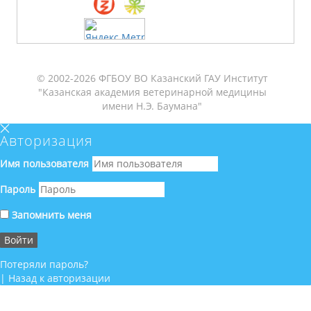
© 2002-2026 ФГБОУ ВО Казанский ГАУ Институт
"Казанская академия ветеринарной медицины
имени Н.Э. Баумана"
Авторизация
Имя пользователя
Пароль
Запомнить меня
Потеряли пароль?
|
Назад к авторизации