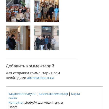
Добавить комментарий
Для отправки комментария вам
необходимо
авторизоваться
.
kazanveterinary.ru
|
казветакадемия.рф
|
Карта
сайта
Контакты
study@kazanveterinary.ru
Пресс-