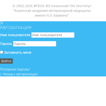
© 2002-2026 ФГБОУ ВО Казанский ГАУ Институт
"Казанская академия ветеринарной медицины
имени Н.Э. Баумана"
Авторизация
Имя пользователя
Пароль
Запомнить меня
Потеряли пароль?
|
Назад к авторизации