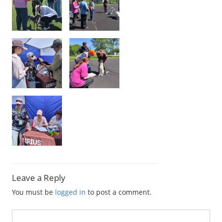
Leave a Reply
You must be
logged in
to post a comment.