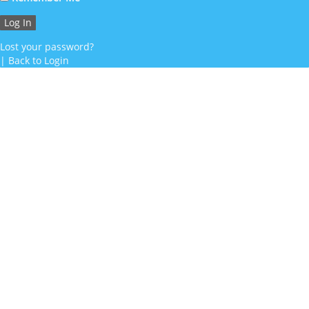
Lost your password?
|
Back to Login