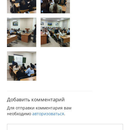
Добавить комментарий
Для отправки комментария вам
необходимо
авторизоваться
.