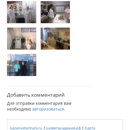
Добавить комментарий
Для отправки комментария вам
необходимо
авторизоваться
.
kazanveterinary.ru
|
казветакадемия.рф
|
Карта