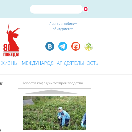
Личный кабинет
абитуриента
 ЖИЗНЬ
МЕЖДУНАРОДНАЯ ДЕЯТЕЛЬНОСТЬ
ии
Новости кафедры техпроизводства
б.