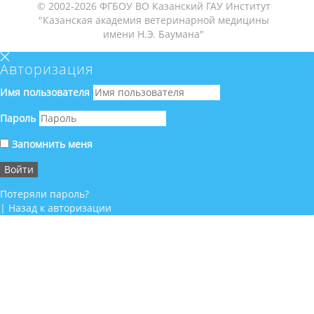
© 2002-2026 ФГБОУ ВО Казанский ГАУ Институт
"Казанская академия ветеринарной медицины
имени Н.Э. Баумана"
Авторизация
Имя пользователя
Пароль
Запомнить меня
Потеряли пароль?
|
Назад к авторизации