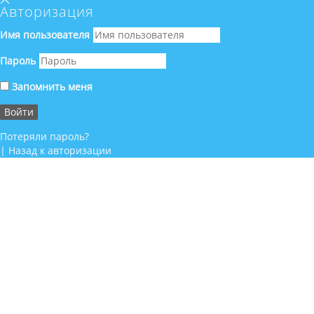
Авторизация
Имя пользователя
Пароль
Запомнить меня
Потеряли пароль?
|
Назад к авторизации