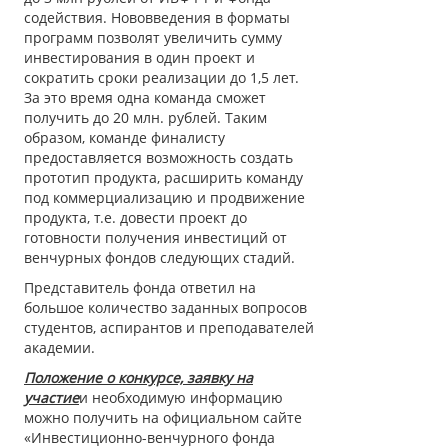
содействия. Нововведения в форматы
программ позволят увеличить сумму
инвестирования в один проект и
сократить сроки реализации до 1,5 лет.
За это время одна команда сможет
получить до 20 млн. рублей. Таким
образом, команде финалисту
предоставляется возможность создать
прототип продукта, расширить команду
под коммерциализацию и продвижение
продукта, т.е. довести проект до
готовности получения инвестиций от
венчурных фондов следующих стадий.
Представитель фонда ответил на
большое количество заданных вопросов
студентов, аспирантов и преподавателей
академии.
Положение о конкурсе, заявку на
участие
и необходимую информацию
можно получить на официальном сайте
«Инвестиционно-венчурного фонда