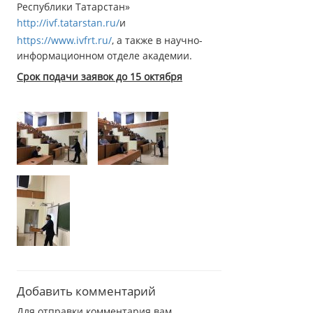
Республики Татарстан»
http://ivf.tatarstan.ru/
и
https://www.ivfrt.ru/
, а также в научно-
информационном отделе академии.
Срок подачи заявок до 15 октября
Добавить комментарий
Для отправки комментария вам