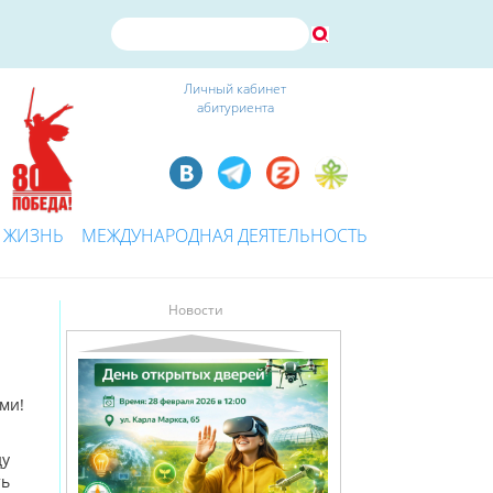
Личный кабинет
абитуриента
 ЖИЗНЬ
МЕЖДУНАРОДНАЯ ДЕЯТЕЛЬНОСТЬ
Новости
ми!
ду
ть