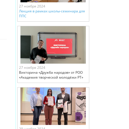
27 ноября 2024
Лекция в рамках школы-семинара для
ППС
27 ноября 2024
Викторина «Дружба народов» от РОО
«Академия творческой молодёжи РТ»
29 ноября 2024