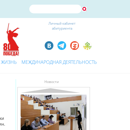
Личный кабинет
абитуриента
 ЖИЗНЬ
МЕЖДУНАРОДНАЯ ДЕЯТЕЛЬНОСТЬ
Новости
.
жи
ин.