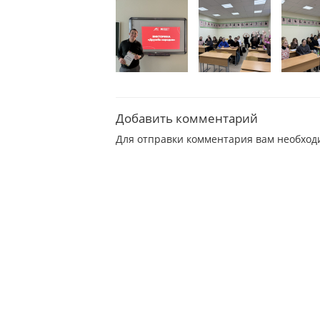
Добавить комментарий
Для отправки комментария вам необхо