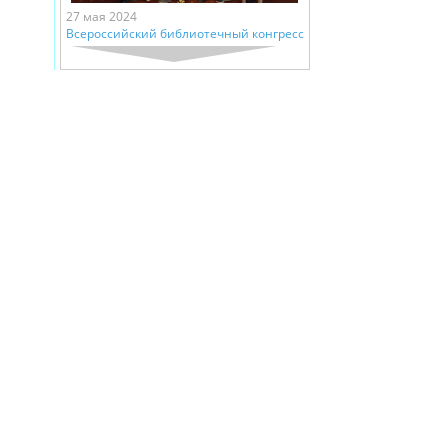
27 мая 2024
Всероссийский библиотечный конгресс