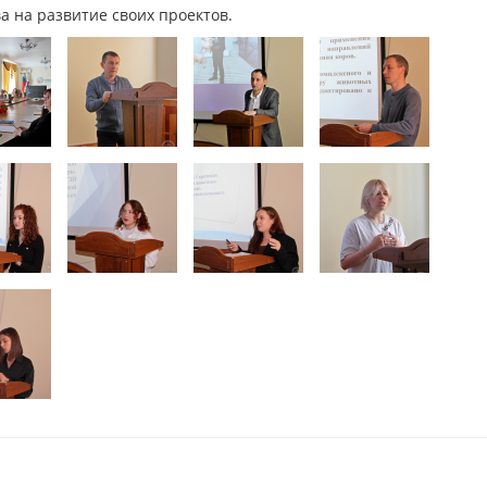
 на развитие своих проектов.