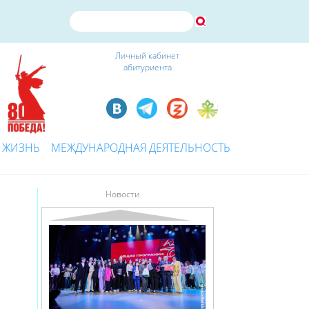
Личный кабинет
абитуриента
 ЖИЗНЬ
МЕЖДУНАРОДНАЯ ДЕЯТЕЛЬНОСТЬ
Новости