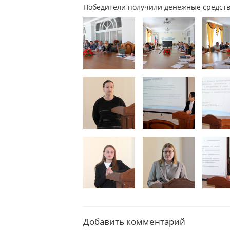
Победители получили денежные средства
Добавить комментарий