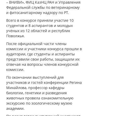
– ВНИВИ», ФИЦ КазНЦ РАН и Управления
Федеральной службы по ветеринарному
и фитосанитарному надзору по РТ.
Всего в конкурсе приняли участие 10
студентов и 8 аспирантов и молодых
учёных из 12 областей и республик
Поволжья.
После официальной части члены
комиссии и участники конкурса прошли в
аудитории, где студенты и аспиранты
представили свои работы, защищали их
отвечая на вопросы членов конкурсной
комиссии.
По окончании выступлений для
участников и гостей конференции Регина
Михайлова, профессор кафедры
биологии, генетики и разведения
животных провела ознакомительную
экскурсию по зоологическому музею
академии.