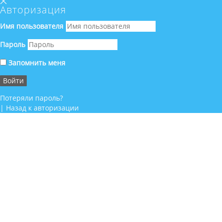
Авторизация
Имя пользователя
Пароль
Запомнить меня
Потеряли пароль?
|
Назад к авторизации