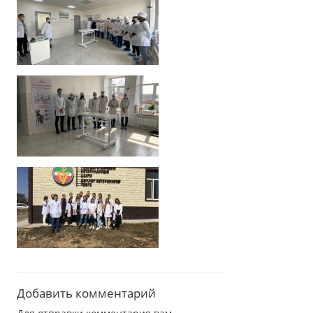
Добавить комментарий