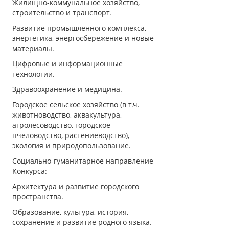
Жилищно-коммунальное хозяйство,
строительство и транспорт.
Развитие промышленного комплекса,
энергетика, энергосбережение и новые
материалы.
Цифровые и информационные
технологии.
Здравоохранение и медицина.
Городское сельское хозяйство (в т.ч.
животноводство, аквакультура,
агролесоводство, городское
пчеловодство, растениеводство),
экология и природопользование.
Социально-гуманитарное направление
Конкурса:
Архитектура и развитие городского
пространства.
Образование, культура, история,
сохранение и развитие родного языка.