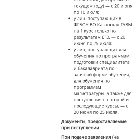
текущем году) — с 20 июня
по 10 июля;
у лиц, поступающих в
ФГБОУ ВО Казанская ГАВМ
на 1 курс только по
результатам ЕГЭ, — с 20
июня по 25 июля;
у лиц, поступающих для
обучения по программам
подготовки специалитета
и бакалавриата по
заочной форме обучения,
для обучения по
программам
магистратуры, а также для
поступления на второй и
последующие курсы, — с
20 июня по 25 июля.
Документы, предоставляемые
при поступлении
При подаче заявления (на