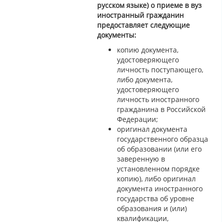
русском языке) о приеме в вуз
иностранный гражданин
предоставляет следующие
документы:
копию документа,
удостоверяющего
личность поступающего,
либо документа,
удостоверяющего
личность иностранного
гражданина в Российской
Федерации;
оригинал документа
государственного образца
об образовании (или его
заверенную в
установленном порядке
копию), либо оригинал
документа иностранного
государства об уровне
образования и (или)
квалификации,