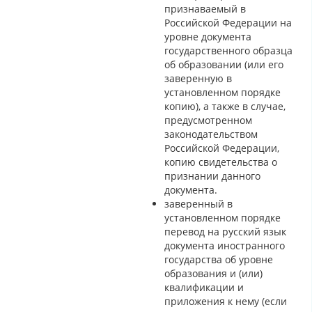
признаваемый в
Российской Федерации на
уровне документа
государственного образца
об образовании (или его
заверенную в
установленном порядке
копию), а также в случае,
предусмотренном
законодательством
Российской Федерации,
копию свидетельства о
признании данного
документа.
заверенный в
установленном порядке
перевод на русский язык
документа иностранного
государства об уровне
образования и (или)
квалификации и
приложения к нему (если