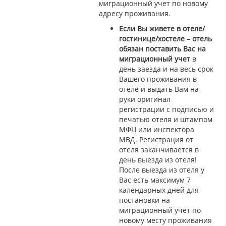
миграционный учет по новому
адресу проживания.
Если Вы живете в отеле/
гостинице/хостеле – отель
обязан поставить Вас на
миграционный учет
в
день заезда и на весь срок
Вашего проживания в
отеле и выдать Вам на
руки оригинал
регистрации с подписью и
печатью отеля и штампом
МФЦ или инспектора
МВД. Регистрация от
отеля заканчивается в
день выезда из отеля!
После выезда из отеля у
Вас есть максимум 7
календарных дней для
постановки на
миграционный учет по
новому месту проживания