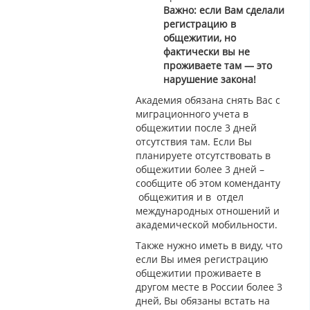
Важно: если Вам сделали
регистрацию в
общежитии, но
фактически вы не
проживаете там — это
нарушение закона!
Академия обязана снять Вас с
миграционного учета в
общежитии после 3 дней
отсутствия там. Если Вы
планируете отсутствовать в
общежитии более 3 дней –
сообщите об этом коменданту
общежития и в отдел
международных отношений и
академической мобильности.
Также нужно иметь в виду, что
если Вы имея регистрацию
общежитии проживаете в
другом месте в России более 3
дней, Вы обязаны встать на