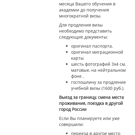
месяца Вашего обучения в
академии до получения
многократной визы.
Для продления визы
необходимо представить
следующие документы:
оригинал паспорта,
оригинал миграционной
карты
шесть фотографий 3х4 см,
матовые, на нейтральном
фоне ,
госпошлину за продление
учебной визы (1600 руб.).
Выезд за границу, смена места
проживания, поездка в другой
город России
Если Вы планируете или уже
совершили:
переезд в другое место