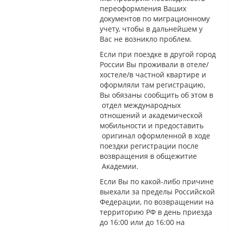
переоформления Ваших
документов по миграционному
учету, чтобы в дальнейшем у
Вас не возникло проблем.
Если при поездке в другой город
России Вы проживали в отеле/
хостеле/в частной квартире и
оформляли там регистрацию,
Вы обязаны сообщить об этом в
отдел международных
отношений и академической
мобильности и предоставить
оригинал оформленной в ходе
поездки регистрации после
возвращения в общежитие
Академии.
Если Вы по какой-либо причине
выехали за пределы Российской
Федерации, по возвращении на
территорию РФ в день приезда
до 16:00 или до 16:00 на