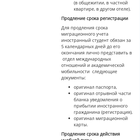
(в общежитии, в частной
квартире, в другом отеле).
Продление срока регистрации
Для продления срока
миграционного учета
иностранный студент обязан за
5 календарных дней до его
окончания лично представить в
отдел международных
отношений и академической
мобильности следующие
документы:
оригинал паспорта,
оригинал отрывной части
бланка уведомления о
прибытии иностранного
гражданина (регистрация),
оригинал миграционной
карты.
Продление срока действия