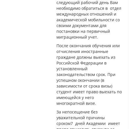
следующий рабочий день Вам
необходимо обратиться в отдел
международных отношений и
академической мобильности со
своими документами для
постановки на первичный
миграционный учет.
После окончания обучения или
отчисления иностранные
граждане должны выехать из
Российской Федерации в
установленный
законодательством срок. При
успешном окончании (в
зависимости от срока визы)
студент имеет право выехать по
имеющейся у него
многократной визе.
За непосещение без
уважительной причины
сроком7 дней Академии имеет