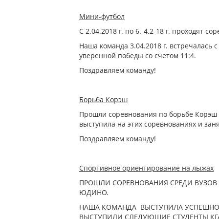
Мини-футбол
С 2.04.2018 г. по 6.-4.2-18 г. проходят 
Наша команда 3.04.2018 г. встречалась 
уверенной победы со счетом 11:4.
Поздравляем команду!
Борьба Корэш
Прошли соревнования по борьбе Корэш н
выступила на этих соревнованиях и зан
Поздравляем команду!
Спортивное ориентирование на лыжах
ПРОШЛИ СОРЕВНОВАНИЯ СРЕДИ ВУЗОВ Г
ЮДИНО.
НАША КОМАНДА ВЫСТУПИЛА УСПЕШНО 
ВЫСТУПИЛИ СЛЕДУЮЩИЕ СТУДЕНТЫ КГА