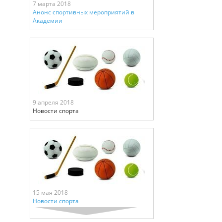
7 марта 2018
Анонс спортивных мероприятий в
Академии
9 апреля 2018
Новости спорта
15 мая 2018
Новости спорта