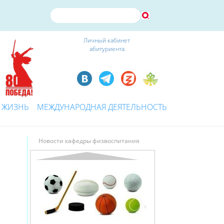
Личный кабинет
абитуриента
 ЖИЗНЬ
МЕЖДУНАРОДНАЯ ДЕЯТЕЛЬНОСТЬ
Новости кафедры физвоспитания