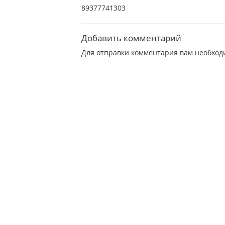
89377741303
Добавить комментарий
Для отправки комментария вам необхо