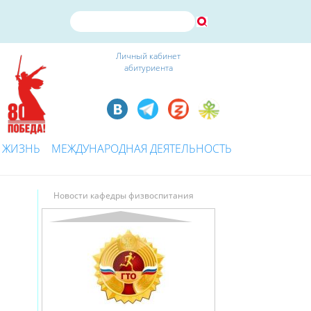
Личный кабинет
абитуриента
 ЖИЗНЬ
МЕЖДУНАРОДНАЯ ДЕЯТЕЛЬНОСТЬ
Новости кафедры физвоспитания