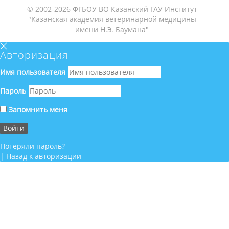
© 2002-2026 ФГБОУ ВО Казанский ГАУ Институт
"Казанская академия ветеринарной медицины
имени Н.Э. Баумана"
Авторизация
Имя пользователя
Пароль
Запомнить меня
Потеряли пароль?
|
Назад к авторизации