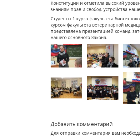
Конституции и отметила высокий уровен
знаниям прав и свобод, устройства наше
Студенты 1 курса факультета биотехноло
курсом факультета ветеринарной медици
представлена презентацией команд, зат
нашего основного Закона.
Добавить комментарий
Для отправки комментария вам необхо