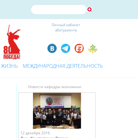
Личный кабинет
абитуриента
 ЖИЗНЬ
МЕЖДУНАРОДНАЯ ДЕЯТЕЛЬНОСТЬ
Новости кафедры экономики
12 декабря 2016