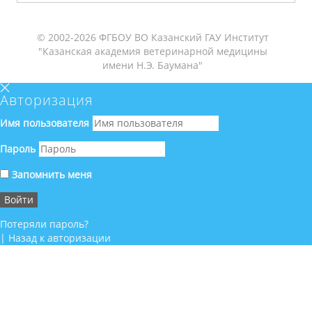
© 2002-2026 ФГБОУ ВО Казанский ГАУ Институт
"Казанская академия ветеринарной медицины
имени Н.Э. Баумана"
Авторизация
Имя пользователя
Пароль
Запомнить меня
Потеряли пароль?
|
Назад к авторизации