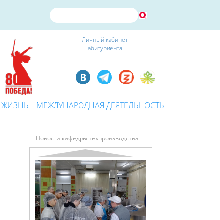
Личный кабинет
абитуриента
 ЖИЗНЬ
МЕЖДУНАРОДНАЯ ДЕЯТЕЛЬНОСТЬ
Новости кафедры техпроизводства