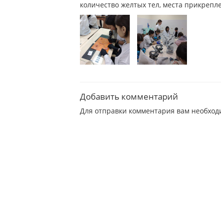
количество желтых тел, места прикрепле
Добавить комментарий
Для отправки комментария вам необхо