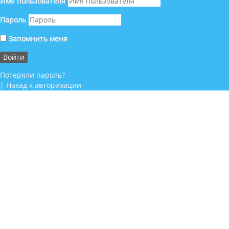
Имя пользователя
Пароль
Запомнить меня
Потеряли пароль?
|
Назад к авторизации