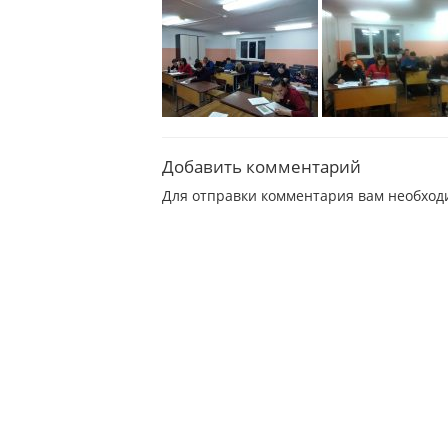
Добавить комментарий
Для отправки комментария вам необхо