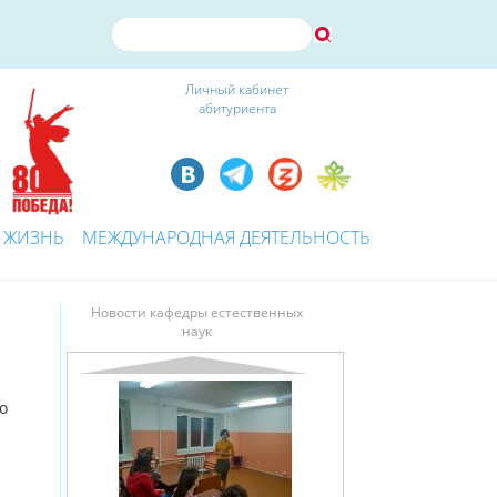
Личный кабинет
абитуриента
 ЖИЗНЬ
МЕЖДУНАРОДНАЯ ДЕЯТЕЛЬНОСТЬ
Новости кафедры естественных
наук
о