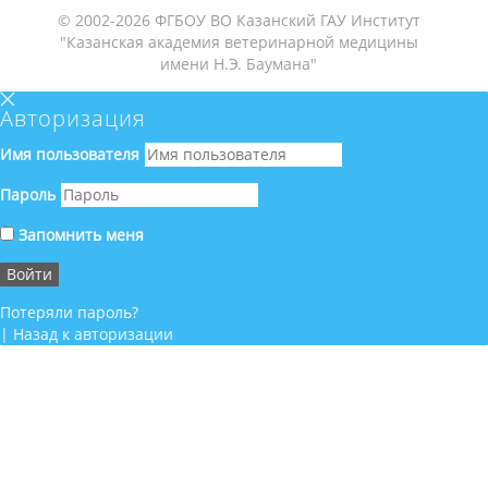
© 2002-2026 ФГБОУ ВО Казанский ГАУ Институт
"Казанская академия ветеринарной медицины
имени Н.Э. Баумана"
Авторизация
Имя пользователя
Пароль
Запомнить меня
Потеряли пароль?
|
Назад к авторизации