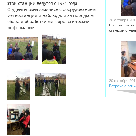
этой станции ведутся с 1921 года.
Студенты ознакомились с оборудованием
метеостанции и наблюдали за порядком
20 октября 201
сбора и обработки метеорологический
Посещение ме
информации.
станции студ
20 октября 201
Встреча с псих