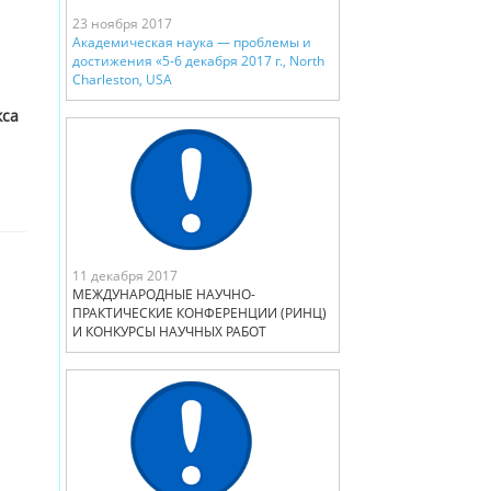
23 ноября 2017
Академическая наука — проблемы и
достижения «5-6 декабря 2017 г., North
Charleston, USA
кса
11 декабря 2017
МЕЖДУНАРОДНЫЕ НАУЧНО-
ПРАКТИЧЕСКИЕ КОНФЕРЕНЦИИ (РИНЦ)
И КОНКУРСЫ НАУЧНЫХ РАБОТ