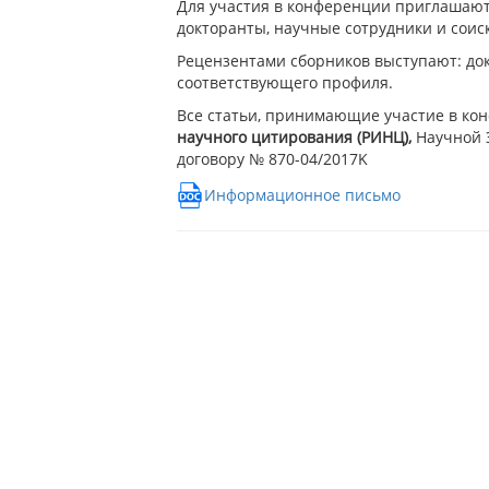
Для участия в конференции приглашаютс
докторанты, научные сотрудники и соис
Рецензентами сборников выступают: до
соответствующего профиля.
Все статьи, принимающие участие в кон
научного цитирования (РИНЦ),
Научной 
договору № 870-04/2017K
Информационное письмо