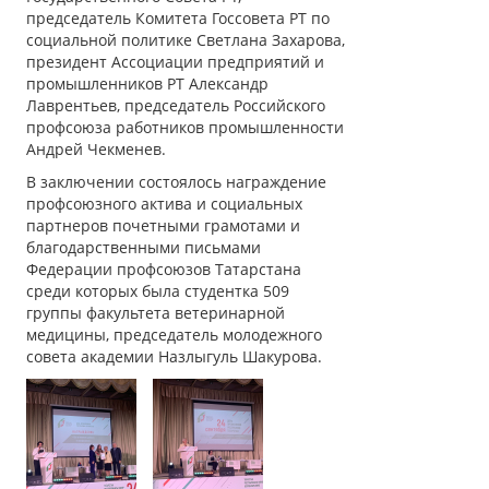
председатель Комитета Госсовета РТ по
социальной политике Светлана Захарова,
президент Ассоциации предприятий и
промышленников РТ Александр
Лаврентьев, председатель Российского
профсоюза работников промышленности
Андрей Чекменев.
В заключении состоялось награждение
профсоюзного актива и социальных
партнеров почетными грамотами и
благодарственными письмами
Федерации профсоюзов Татарстана
среди которых была студентка 509
группы факультета ветеринарной
медицины, председатель молодежного
совета академии Назлыгуль Шакурова.