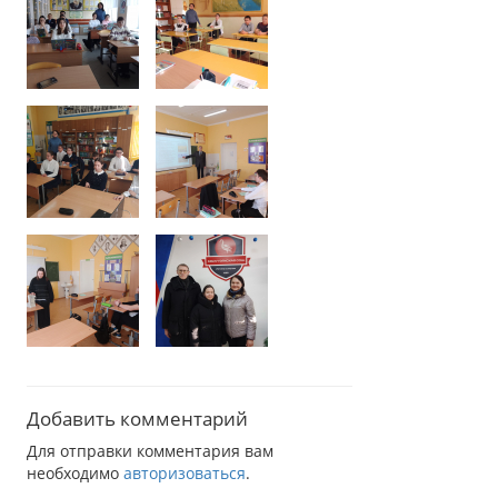
Добавить комментарий
Для отправки комментария вам
необходимо
авторизоваться
.