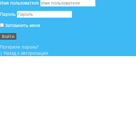
Имя пользователя
Пароль
Запомнить меня
Потеряли пароль?
|
Назад к авторизации