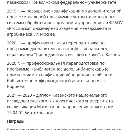
Казанском (Приволжском) федеральном университете
2015 г. — повышение квалификации по дополнительной
профессиональной программе «Автоматизированные
системы обработки информации и управления» в ФГБОУ
«Российская инженерная академия менеджмента и
агробизнеса», г. Москва
2020 г. — профессиональная переподготовка по
программе дополнительного профессионального
образования
“Преподаватель высшей школы”, г. Казань
2020 г. — профессиональная переподготовка по
программе: «Библиотечное дело. Библиотекарь (с
присвоением квалификации «Специалист в области
библиотечно-информационной деятельности», г.
Воронеж
2021 — 2023 – диплом Казанского национального
исследовательского технологического университета,
квалификация Магистр по направлению подготовки
19.04.01 Биотехнология
Награды:
Благодарственное письмо Министерства образования и