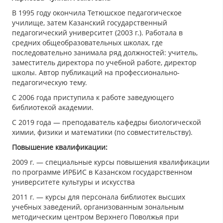
В 1995 году окончила Тетюшское педагогическое
училище, затем Казанский государственный
педагогический университет (2003 г.). Работала в
средних общеобразовательных школах, где
последовательно занимала ряд должностей: учитель,
заместитель директора по учебной работе, директор
школы. Автор публикаций на профессионально-
педагогическую тему.
С 2006 года приступила к работе заведующего
библиотекой академии.
С 2019 года — преподаватель кафедры биологической
химии, физики и математики (по совместительству).
Повышение квалификации:
2009 г. — специальные курсы повышения квалификации
по программе ИРБИС в Казанском государственном
университете культуры и искусства
2011 г. — курсы для персонала библиотек высших
учебных заведений, организованным зональным
методическим центром Верхнего Поволжья при