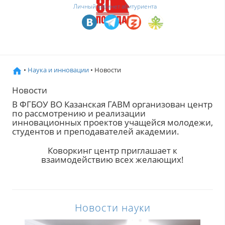
Личный кабинет абитуриента
•
Наука и инновации
• Новости
Новости
В ФГБОУ ВО Казанская ГАВМ организован центр
по рассмотрению и реализации
инновационных проектов учащейся молодежи,
студентов и преподавателей академии.
Коворкинг центр приглашает к
взаимодействию всех желающих!
Новости науки