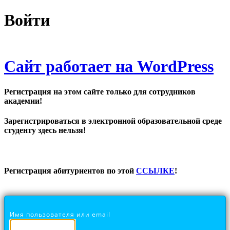
Войти
Сайт работает на WordPress
Регистрация на этом сайте только для сотрудников
академии!
Зарегистрироваться в электронной образовательной среде
студенту здесь нельзя!
Регистрация абитуриентов по этой
ССЫЛКЕ
!
Имя пользователя или email