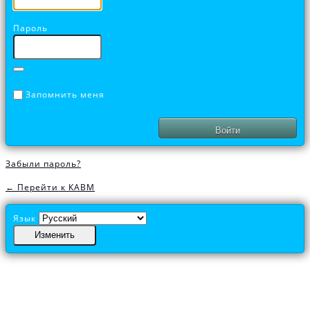
Пароль
Запомнить меня
Забыли пароль?
← Перейти к КАВМ
Язык