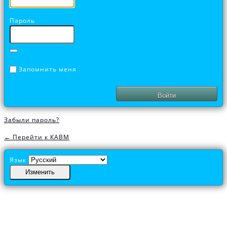
Пароль
Запомнить меня
Забыли пароль?
← Перейти к КАВМ
Язык