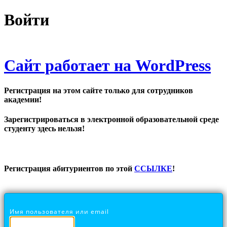
Войти
Сайт работает на WordPress
Регистрация на этом сайте только для сотрудников
академии!
Зарегистрироваться в электронной образовательной среде
студенту здесь нельзя!
Регистрация абитуриентов по этой
ССЫЛКЕ
!
Имя пользователя или email