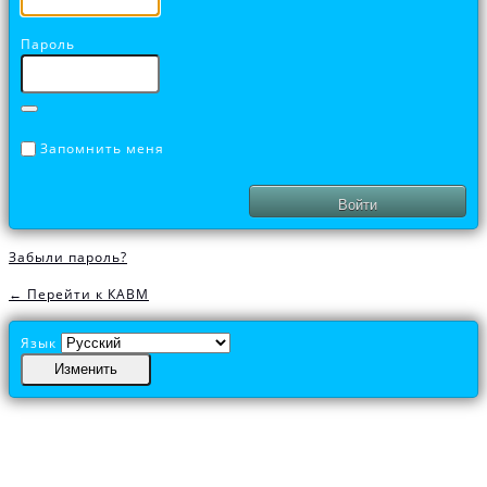
Пароль
Запомнить меня
Забыли пароль?
← Перейти к КАВМ
Язык