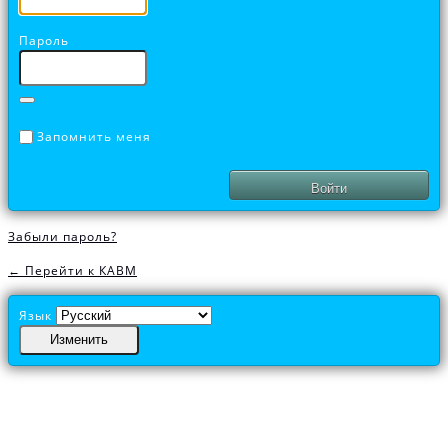
Пароль
Запомнить меня
Забыли пароль?
← Перейти к КАВМ
Язык