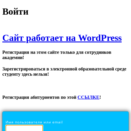
Войти
Сайт работает на WordPress
Регистрация на этом сайте только для сотрудников
академии!
Зарегистрироваться в электронной образовательной среде
студенту здесь нельзя!
Регистрация абитуриентов по этой
ССЫЛКЕ
!
Имя пользователя или email