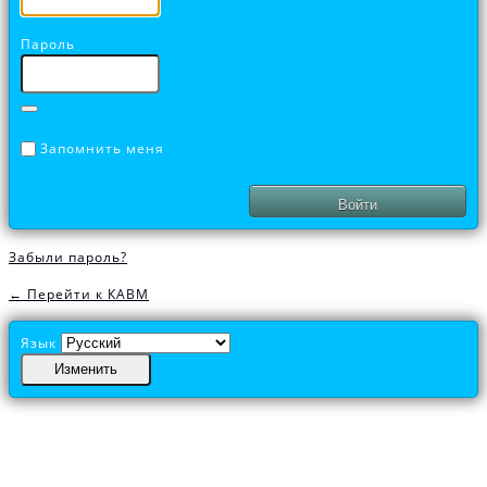
Пароль
Запомнить меня
Забыли пароль?
← Перейти к КАВМ
Язык