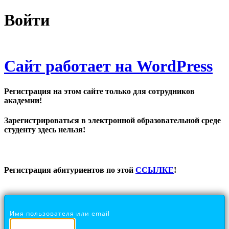
Войти
Сайт работает на WordPress
Регистрация на этом сайте только для сотрудников
академии!
Зарегистрироваться в электронной образовательной среде
студенту здесь нельзя!
Регистрация абитуриентов по этой
ССЫЛКЕ
!
Имя пользователя или email