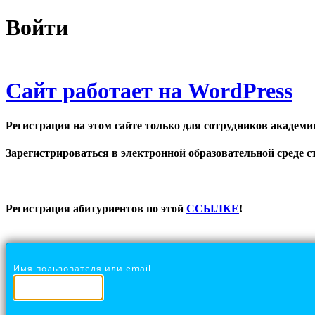
Войти
Сайт работает на WordPress
Регистрация на этом сайте только для сотрудников академи
Зарегистрироваться в электронной образовательной среде ст
Регистрация абитуриентов по этой
ССЫЛКЕ
!
Имя пользователя или email