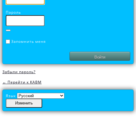
Пароль
Запомнить меня
Забыли пароль?
← Перейти к КАВМ
Язык