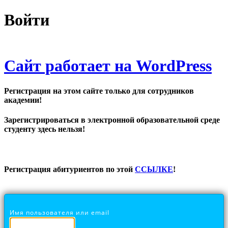
Войти
Сайт работает на WordPress
Регистрация на этом сайте только для сотрудников
академии!
Зарегистрироваться в электронной образовательной среде
студенту здесь нельзя!
Регистрация абитуриентов по этой
ССЫЛКЕ
!
Имя пользователя или email