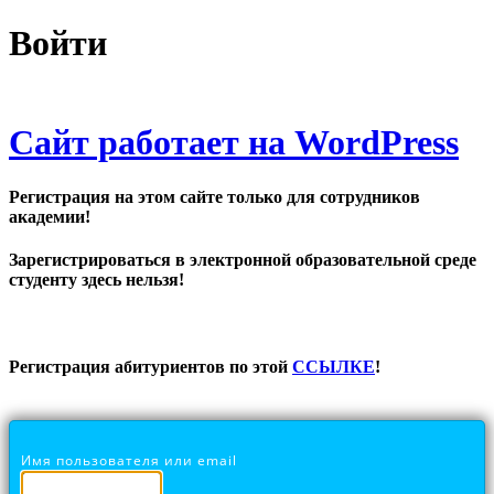
Войти
Сайт работает на WordPress
Регистрация на этом сайте только для сотрудников
академии!
Зарегистрироваться в электронной образовательной среде
студенту здесь нельзя!
Регистрация абитуриентов по этой
ССЫЛКЕ
!
Имя пользователя или email