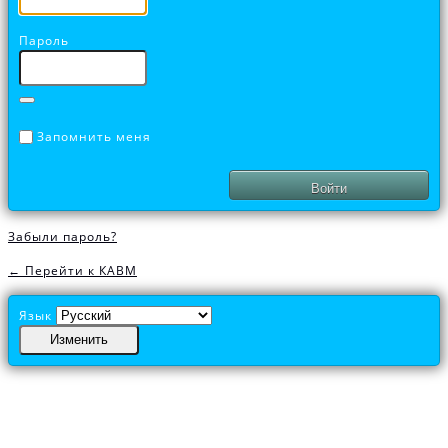
Пароль
Запомнить меня
Забыли пароль?
← Перейти к КАВМ
Язык