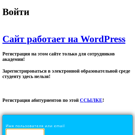
Войти
Сайт работает на WordPress
Регистрация на этом сайте только для сотрудников
академии!
Зарегистрироваться в электронной образовательной среде
студенту здесь нельзя!
Регистрация абитуриентов по этой
ССЫЛКЕ
!
Имя пользователя или email