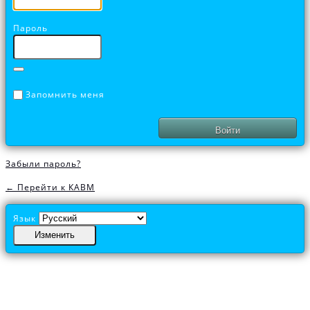
Пароль
Запомнить меня
Забыли пароль?
← Перейти к КАВМ
Язык