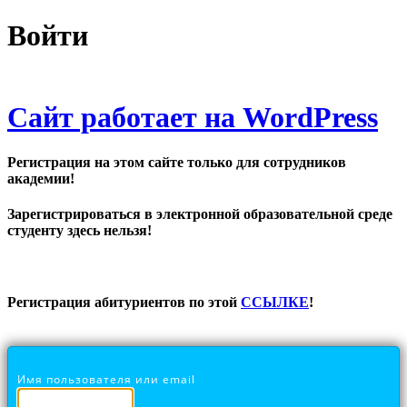
Войти
Сайт работает на WordPress
Регистрация на этом сайте только для сотрудников
академии!
Зарегистрироваться в электронной образовательной среде
студенту здесь нельзя!
Регистрация абитуриентов по этой
ССЫЛКЕ
!
Имя пользователя или email