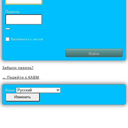
Пароль
Запомнить меня
Забыли пароль?
← Перейти к КАВМ
Язык